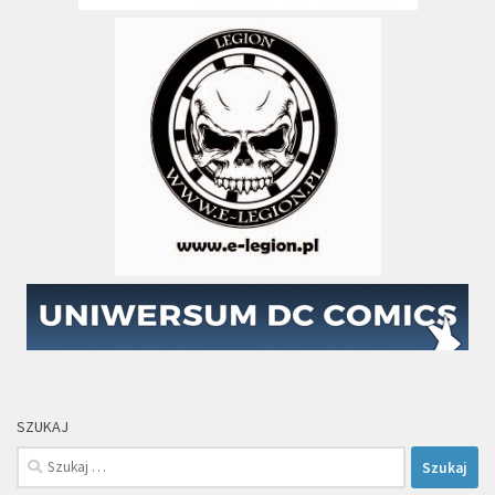
SZUKAJ
Szukaj: