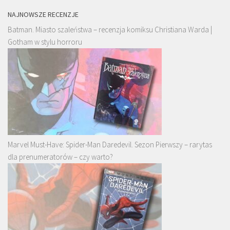
NAJNOWSZE RECENZJE
Batman. Miasto szaleństwa – recenzja komiksu Christiana Warda |
Gotham w stylu horroru
Marvel Must-Have: Spider-Man Daredevil. Sezon Pierwszy – rarytas
dla prenumeratorów – czy warto?