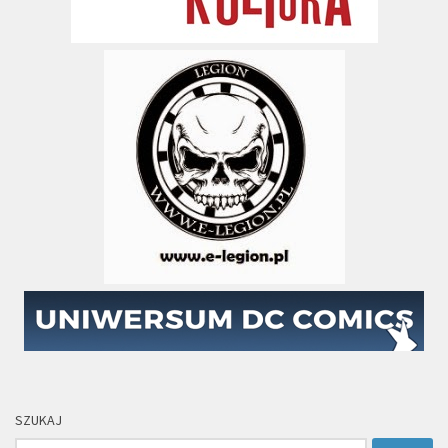
SZUKAJ