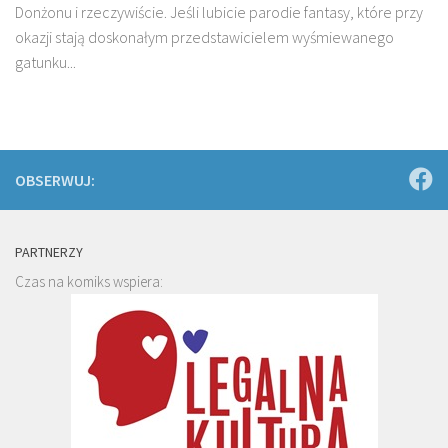
Donżonu i rzeczywiście. Jeśli lubicie parodie fantasy, które przy
okazji stają doskonałym przedstawicielem wyśmiewanego
gatunku...
OBSERWUJ:
PARTNERZY
Czas na komiks wspiera: