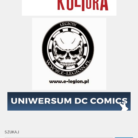
SZUKAJ