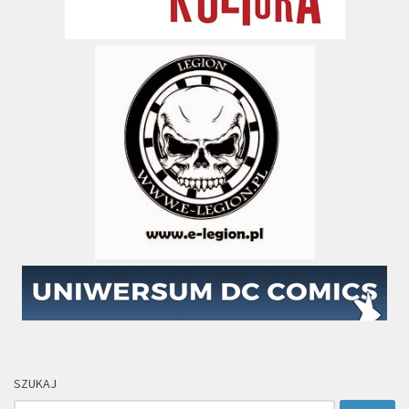
SZUKAJ