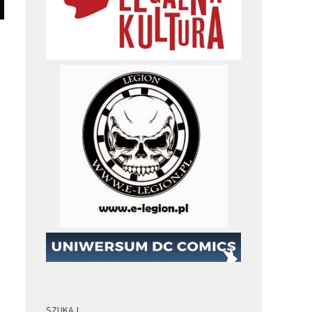
SZUKAJ