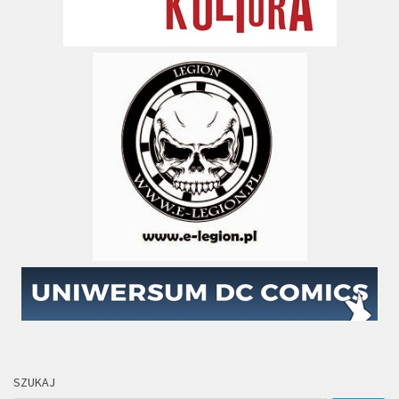
SZUKAJ