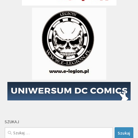
SZUKAJ
Szukaj: