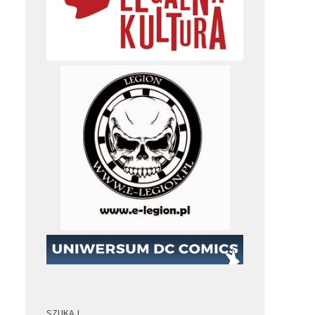
SZUKAJ