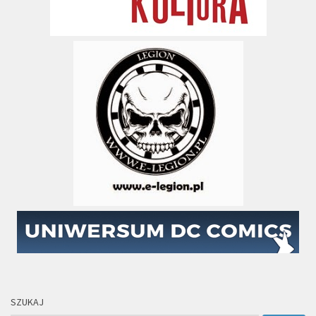
SZUKAJ