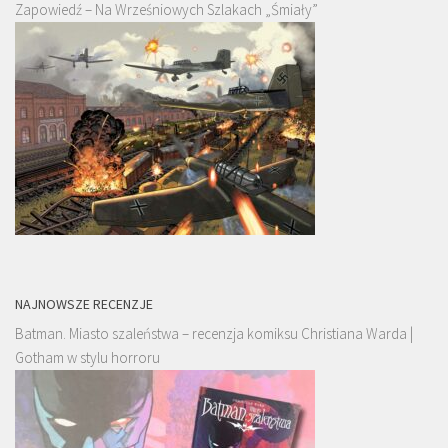
Zapowiedź – Na Wrześniowych Szlakach „Śmiały”
NAJNOWSZE RECENZJE
Batman. Miasto szaleństwa – recenzja komiksu Christiana Warda |
Gotham w stylu horroru