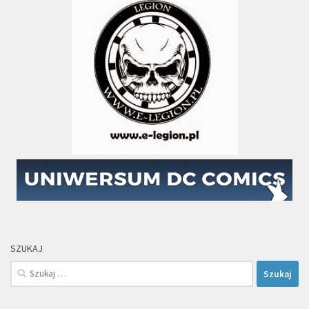
SZUKAJ
Szukaj: