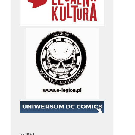
SZUKAJ