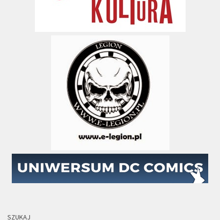
SZUKAJ