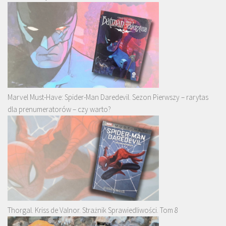
Marvel Must-Have: Spider-Man Daredevil. Sezon Pierwszy – rarytas
dla prenumeratorów – czy warto?
Thorgal. Kriss de Valnor. Strażnik Sprawiedliwości. Tom 8