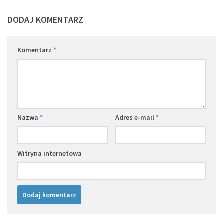
DODAJ KOMENTARZ
Komentarz
*
Nazwa
*
Adres e-mail
*
Witryna internetowa