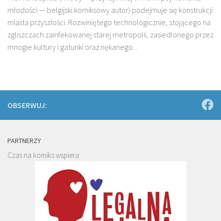
młodości — belgijski komiksowy autor) podejmuje się konstrukcji
miasta przyszłości. Rozwiniętego technologicznie, stojącego na
zgliszczach zainfekowanej starej metropolii, zasiedlonego przez
mnogie kultury i gatunki oraz nękanego...
OBSERWUJ:
PARTNERZY
Czas na komiks wspiera: