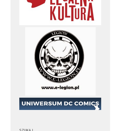
SZUKAJ