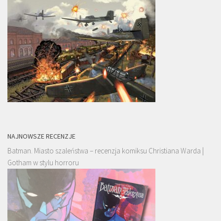
NAJNOWSZE RECENZJE
Batman. Miasto szaleństwa – recenzja komiksu Christiana Warda |
Gotham w stylu horroru