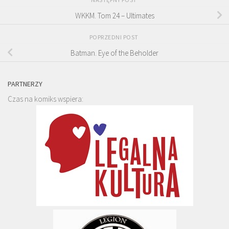
WKKM. Tom 24 – Ultimates
POPRZEDNI POST
Batman. Eye of the Beholder
PARTNERZY
Czas na komiks wspiera: