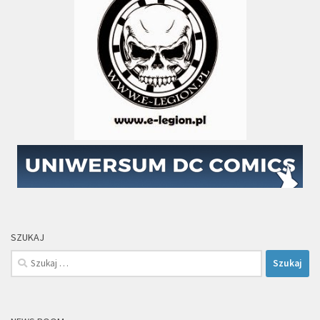
SZUKAJ
Szukaj: