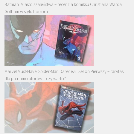
Batman. Miasto szaleństwa – recenzja komiksu Christiana Warda |
Gotham w stylu horroru
Marvel Must-Have: Spider-Man Daredevil. Sezon Pierwszy – rarytas
dla prenumeratorów – czy warto?