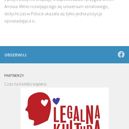
Arrowa. Mimo rozwijającego się uniwersum serialowego,
dotychczas w Polsce ukazała się tylko jedna pozycja
opowiadająca o...
OBSERWUJ:
PARTNERZY
Czas na komiks wspiera: