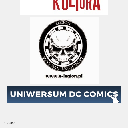
SZUKAJ