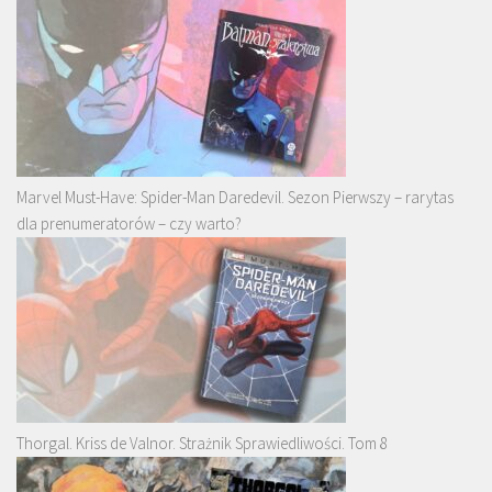
Marvel Must-Have: Spider-Man Daredevil. Sezon Pierwszy – rarytas
dla prenumeratorów – czy warto?
Thorgal. Kriss de Valnor. Strażnik Sprawiedliwości. Tom 8