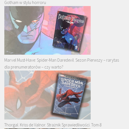
Gotham w stylu horroru
Marvel Must-Have: Spider-Man Daredevil. Sezon Pierwszy – rarytas
dla prenumeratorów – czy warto?
Thorgal. Kriss de Valnor. Strażnik Sprawiedliwości. Tom 8