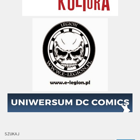
SZUKAJ