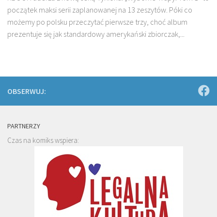
początek maksi serii zaplanowanej na 13 zeszytów. Póki co
możemy po polsku przeczytać pierwsze trzy, choć album
prezentuje się jak standardowy amerykański zbiorczak,...
OBSERWUJ:
PARTNERZY
Czas na komiks wspiera: