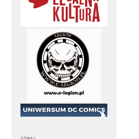
SZUKAJ