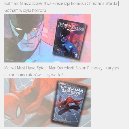
Batman. Miasto szaleństwa – recenzja komiksu Christiana Warda |
Gotham w stylu horroru
Marvel Must-Have: Spider-Man Daredevil. Sezon Pierwszy – rarytas
dla prenumeratorów – czy warto?