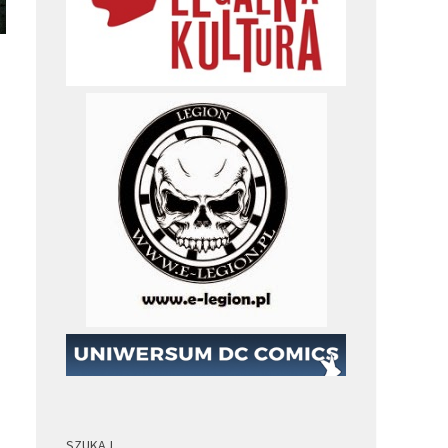
SZUKAJ