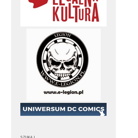
SZUKAJ