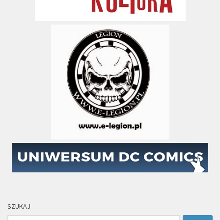
SZUKAJ