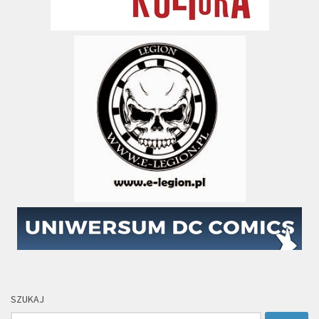
SZUKAJ