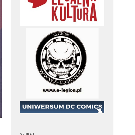
SZUKAJ