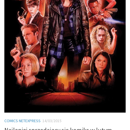
COMICS NETEXPRESS
14/03/2015