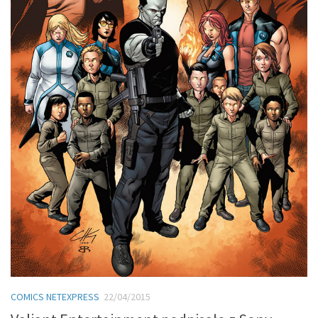
COMICS NETEXPRESS
22/04/2015