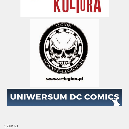
SZUKAJ