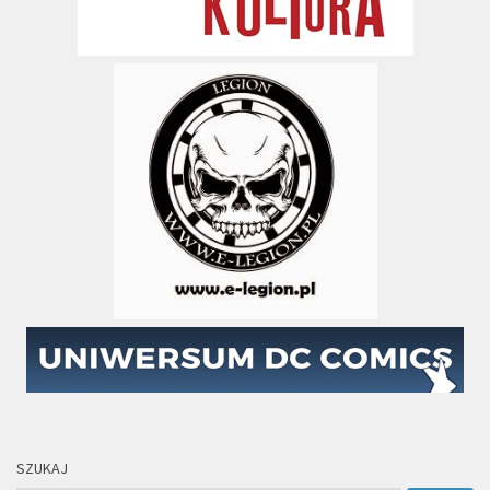
SZUKAJ