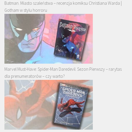
Batman. Miasto szaleństwa – recenzja komiksu Christiana Warda |
Gotham w stylu horroru
Marvel Must-Have: Spider-Man Daredevil. Sezon Pierwszy – rarytas
dla prenumeratorów – czy warto?