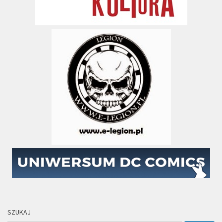
SZUKAJ