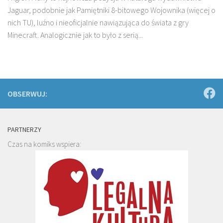
Jaguar, podobnie jak Pamiętniki 8-bitowego Wojownika (więcej o
nich TU), luźno i nieoficjalnie nawiązująca do świata z gry
Minecraft. Analogicznie jak to było z serią...
OBSERWUJ:
PARTNERZY
Czas na komiks wspiera: