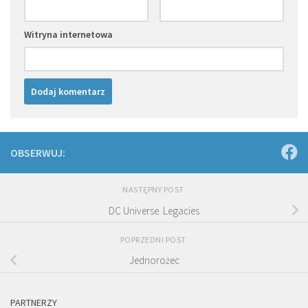
Witryna internetowa
OBSERWUJ:
NASTĘPNY POST
DC Universe. Legacies
POPRZEDNI POST
Jednorożec
PARTNERZY