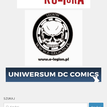
SZUKAJ
Szukaj: