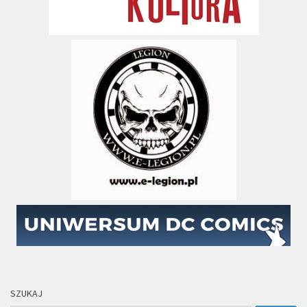
SZUKAJ