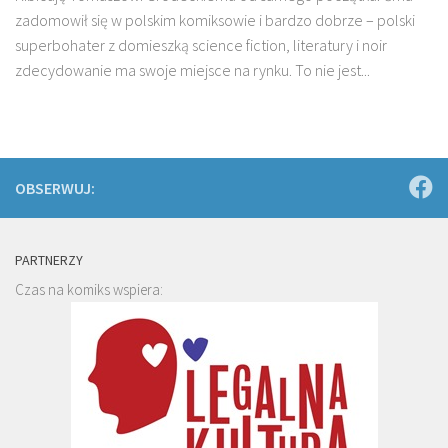
zadomowił się w polskim komiksowie i bardzo dobrze – polski
superbohater z domieszką science fiction, literatury i noir
zdecydowanie ma swoje miejsce na rynku. To nie jest...
OBSERWUJ:
PARTNERZY
Czas na komiks wspiera: