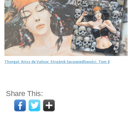
Thorgal. Kriss de Valnor. Strażnik Sprawiedliwości. Tom 8
Share This: