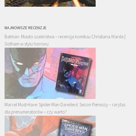
NAJNOWSZE RECENZJE
Batman. Miasto szaleństwa – recenzja komiksu Christiana Warda |
Gotham w stylu horroru
Marvel Must-Have: Spider-Man Daredevil. Sezon Pierwszy – rarytas
dla prenumeratorów – czy warto?