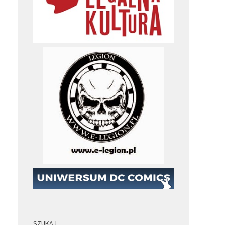
SZUKAJ