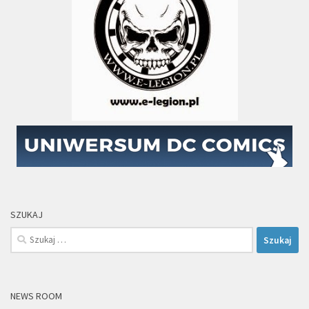
SZUKAJ
Szukaj:
NEWS ROOM