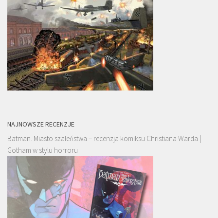
NAJNOWSZE RECENZJE
Batman. Miasto szaleństwa – recenzja komiksu Christiana Warda |
Gotham w stylu horroru