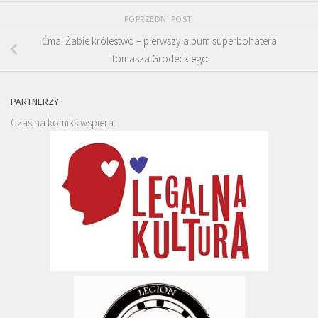
POPRZEDNI POST
Ćma. Żabie królestwo – pierwszy album superbohatera
Tomasza Grodeckiego
PARTNERZY
Czas na komiks wspiera: