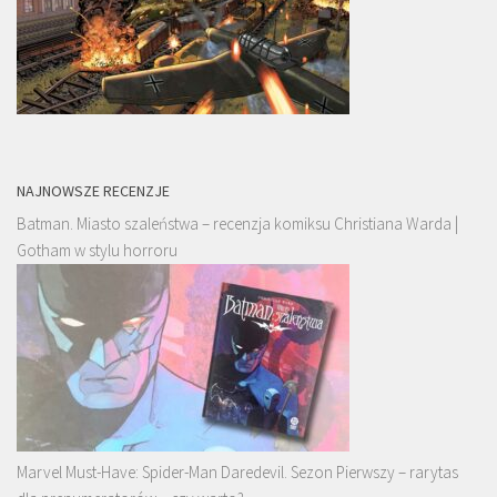
NAJNOWSZE RECENZJE
Batman. Miasto szaleństwa – recenzja komiksu Christiana Warda |
Gotham w stylu horroru
Marvel Must-Have: Spider-Man Daredevil. Sezon Pierwszy – rarytas