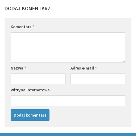
DODAJ KOMENTARZ
Komentarz
*
Nazwa
*
Adres e-mail
*
Witryna internetowa