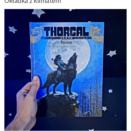
Okładka z klimatem