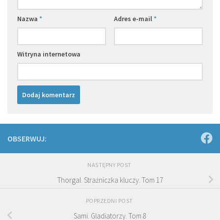
Nazwa
*
Adres e-mail
*
Witryna internetowa
OBSERWUJ:
NASTĘPNY POST
Thorgal. Strażniczka kluczy. Tom 17
POPRZEDNI POST
Sami. Gladiatorzy. Tom 8