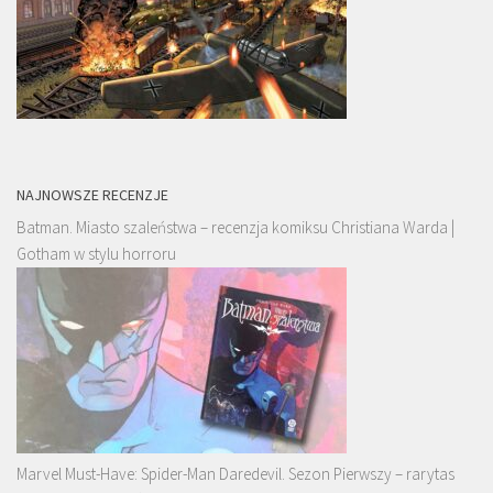
NAJNOWSZE RECENZJE
Batman. Miasto szaleństwa – recenzja komiksu Christiana Warda |
Gotham w stylu horroru
Marvel Must-Have: Spider-Man Daredevil. Sezon Pierwszy – rarytas