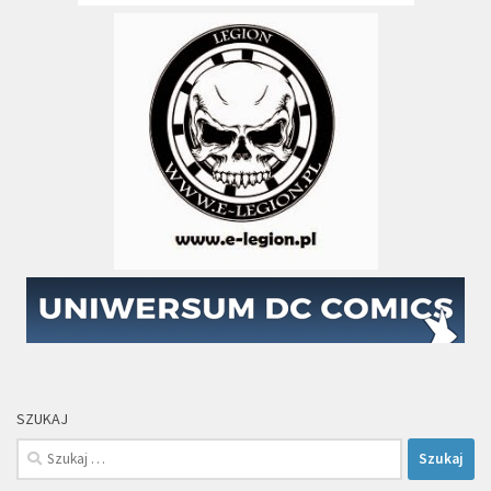
SZUKAJ
Szukaj: