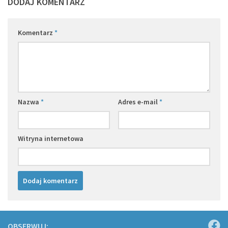
DODAJ KOMENTARZ
Komentarz
*
Nazwa
*
Adres e-mail
*
Witryna internetowa
OBSERWUJ: