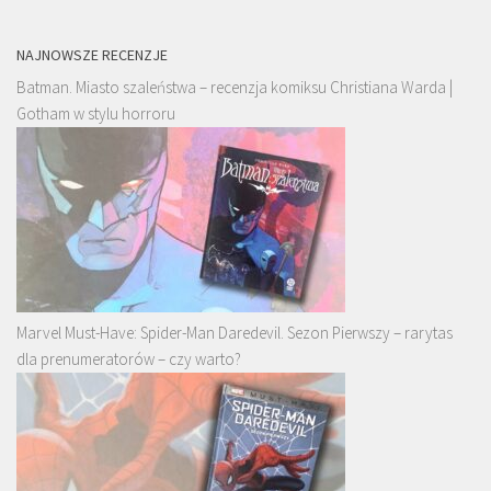
NAJNOWSZE RECENZJE
Batman. Miasto szaleństwa – recenzja komiksu Christiana Warda |
Gotham w stylu horroru
Marvel Must-Have: Spider-Man Daredevil. Sezon Pierwszy – rarytas
dla prenumeratorów – czy warto?