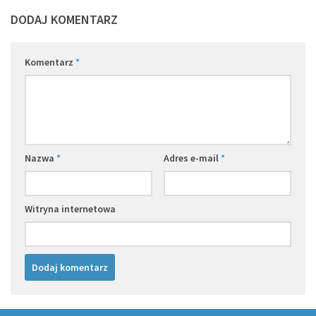
DODAJ KOMENTARZ
Komentarz
*
Nazwa
*
Adres e-mail
*
Witryna internetowa