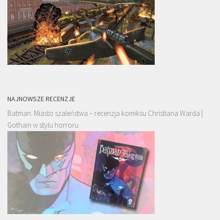
NAJNOWSZE RECENZJE
Batman. Miasto szaleństwa – recenzja komiksu Christiana Warda |
Gotham w stylu horroru