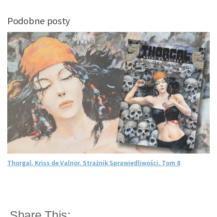
Podobne posty
Thorgal. Kriss de Valnor. Strażnik Sprawiedliwości. Tom 8
Share This: