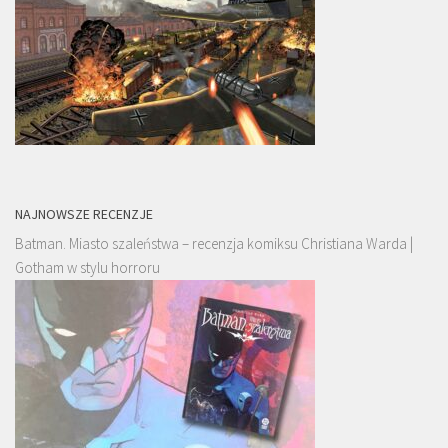
NAJNOWSZE RECENZJE
Batman. Miasto szaleństwa – recenzja komiksu Christiana Warda |
Gotham w stylu horroru