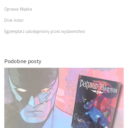
Oprawa: Miękka
Druk: kolor
Egzemplarz udostępniony przez wydawnictwo
Podobne posty