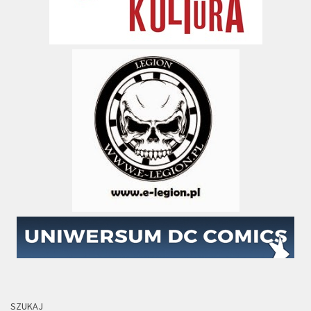
SZUKAJ