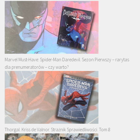
Marvel Must-Have: Spider-Man Daredevil. Sezon Pierwszy – rarytas
dla prenumeratorów – czy warto?
Thorgal. Kriss de Valnor. Strażnik Sprawiedliwości. Tom 8