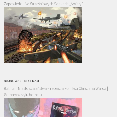
Zapowiedź – Na Wrześniowych Szlakach „Śmiały”
NAJNOWSZE RECENZJE
Batman. Miasto szaleństwa – recenzja komiksu Christiana Warda |
Gotham w stylu horroru