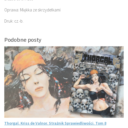
Oprawa: Miękka ze skrzydełkami
Druk: cz.-b.
Podobne posty
Thorgal. Kriss de Valnor. Strażnik Sprawiedliwości. Tom 8